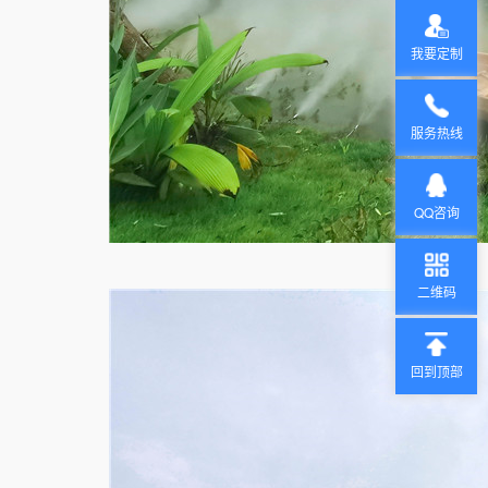
我要定制
服务热线
QQ咨询
二维码
回到顶部