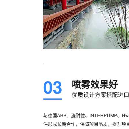
03
喷雾效果好
优质设计方案搭配进
与德国ABB、施耐德、INTERPUMP、
件形成长期合作，保障项目品质，提升项