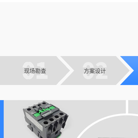
现场勘查
方案设计