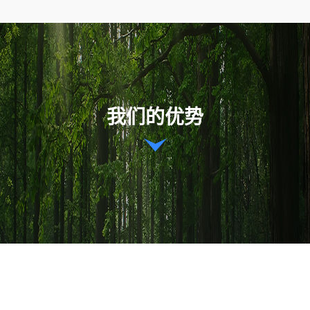
我们的优势