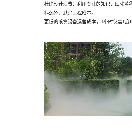
杜绝设计浪费：利用专业的知识，细化喷
料选择，减少工程成本。
更低的喷雾设备运营成本，1小时仅需1度