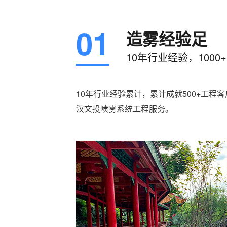
01
造雾经验足
10年行业经验，1000
10年行业经验累计，累计成就500+工程
汉文投喷雾系统工程服务。