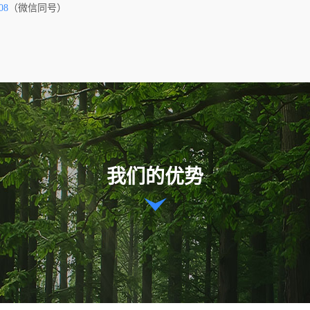
08
（微信同号）
我们的优势