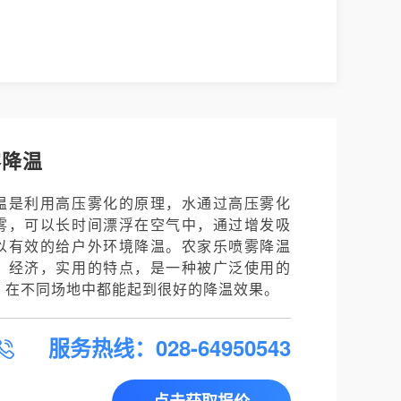
雾降温
温是利用高压雾化的原理，水通过高压雾化
雾，可以长时间漂浮在空气中，通过增发吸
以有效的给户外环境降温。农家乐喷雾降温
，经济，实用的特点，是一种被广泛使用的
，在不同场地中都能起到很好的降温效果。
服务热线：028-64950543