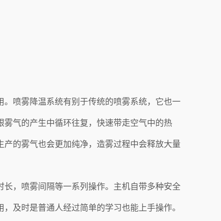
用。喷雾降温系统有别于传统的喷雾系统，它也一
跟雾气的产生中循环往复，快速带走空气中的热
生产的雾气也会更加纯净，造雾过程中会释放大量
时长，喷雾间隔等一系列操作。主机自带多种安全
用，及时是普通人经过简单的学习也能上手操作。