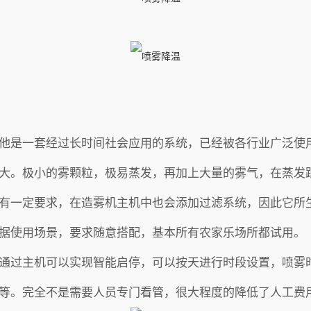
他是一套经过长时间社会应用的系统，已经被各行业广泛使
大。极小的雾颗粒，极易蒸发，再加上大量的雾气，在蒸发
有一定要求，在造雾机主机中也会添加过滤系统，因此它所
据使用场景，要求随意搭配，基本所有农家乐场所都试用。
通过主机可以实现智能启停，可以按天进行时段设置，喷雾
等。完全不是需要人员专门看管，很大程度的降低了人工费