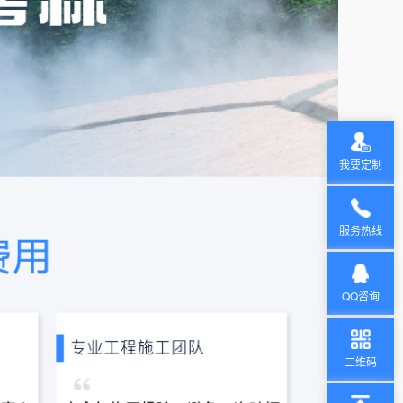
我要定制
服务热线
QQ咨询
二维码