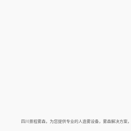
四川景程雾森，为您提供专业的人造雾设备，雾森解决方案