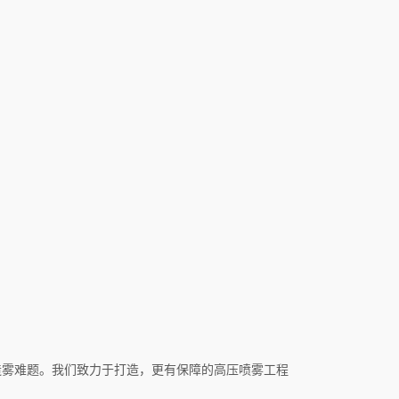
造雾难题。我们致力于打造，更有保障的高压喷雾工程