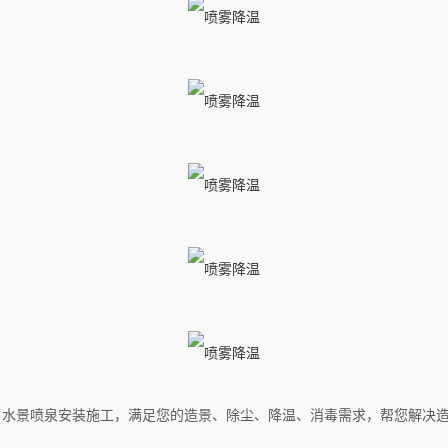
，水景喷泉安装施工，满足您的造景、除尘、降温、消毒需求，帮您解决