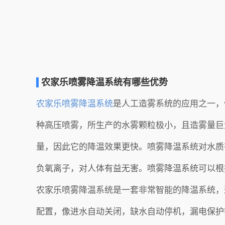
农家乐喷雾降温系统有哪些优势
农家乐喷雾降温系统
是人工造雾系统的应用之一，
种高压喷雾，所生产的水雾颗粒极小，且造雾量巨
量，因此它的降温效果更快。喷雾降温系统对水质
负氧离子，对人体有益无害。喷雾降温系统可以根
农家乐喷雾降温系统是一套非常智能的降温系统，
配置，像进水自动关闭，缺水自动停机，漏电保护