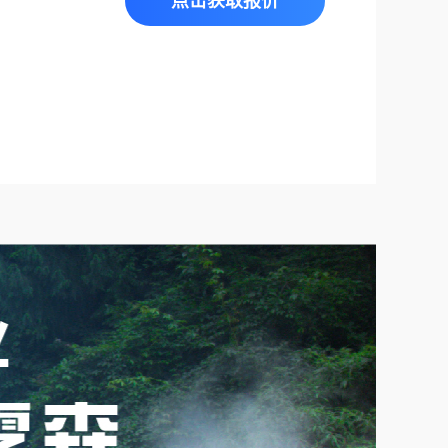
点击获取报价