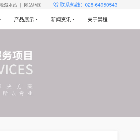
|
联系热线：028-64950543
收藏本站
网站地图
产品展示
新闻资讯
关于景程