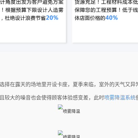
选择在露天的场地里开设卡座，夏季来临，室外的天气又异
且较大的噪音也会使得顾客体验感变差，此时
喷雾降温系统