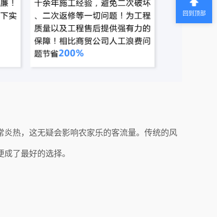
回到顶部
常炎热，这无疑会影响农家乐的客流量。传统的风
便成了最好的选择。