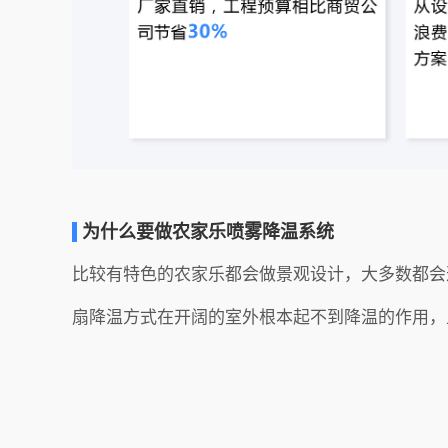
为什么要做农家乐喷雾降温系统
比较有特色的农家乐都会做景观设计，大多数都会
扇降温方式在开阔的室外根本起不到降温的作用，